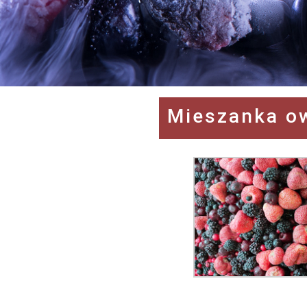
Mieszanka o