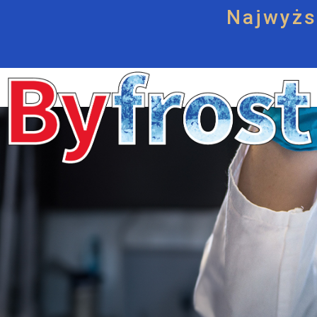
Najwyżs